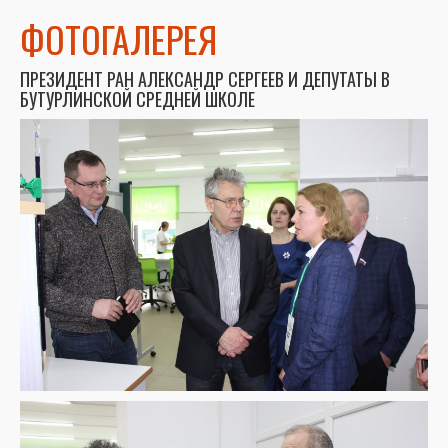
ФОТОГАЛЕРЕЯ
ПРЕЗИДЕНТ РАН АЛЕКСАНДР СЕРГЕЕВ И ДЕПУТАТЫ В
БУТУРЛИНСКОЙ СРЕДНЕЙ ШКОЛЕ