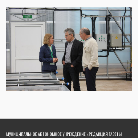
МУНИЦИПАЛЬНОЕ АВТОНОМНОЕ УЧРЕЖДЕНИЕ «РЕДАКЦИЯ ГАЗЕТЫ