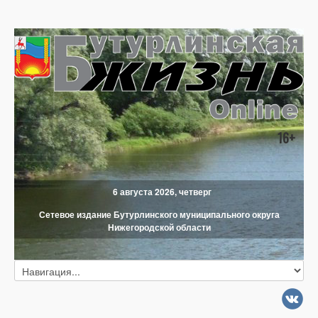
16+
6 августа 2026, четверг
Сетевое издание Бутурлинского муниципального округа
Нижегородской области