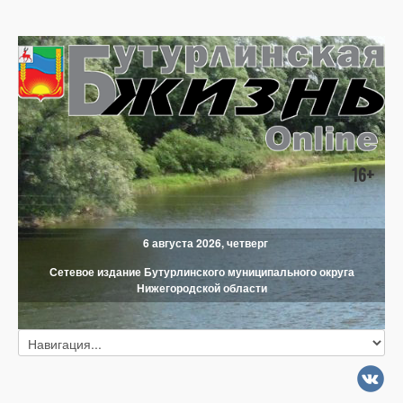
16+
6 августа 2026, четверг
Сетевое издание Бутурлинского муниципального округа
Нижегородской области