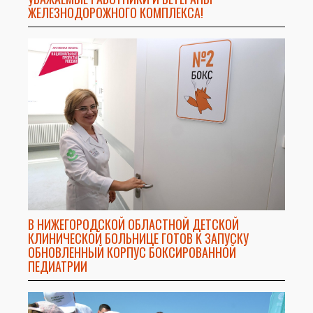
ЖЕЛЕЗНОДОРОЖНОГО КОМПЛЕКСА!
В НИЖЕГОРОДСКОЙ ОБЛАСТНОЙ ДЕТСКОЙ
КЛИНИЧЕСКОЙ БОЛЬНИЦЕ ГОТОВ К ЗАПУСКУ
ОБНОВЛЕННЫЙ КОРПУС БОКСИРОВАННОЙ
ПЕДИАТРИИ