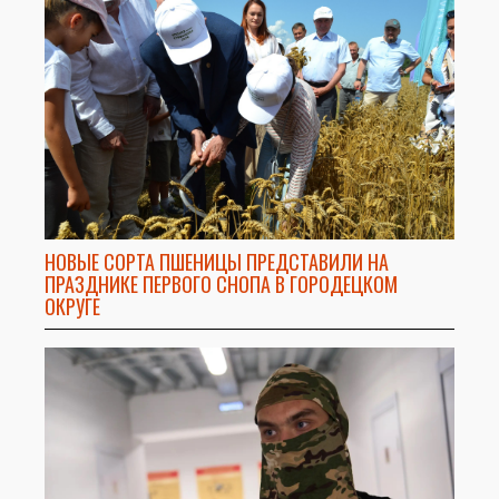
НОВЫЕ СОРТА ПШЕНИЦЫ ПРЕДСТАВИЛИ НА
ПРАЗДНИКЕ ПЕРВОГО СНОПА В ГОРОДЕЦКОМ
ОКРУГЕ