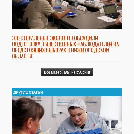
ЭЛЕКТОРАЛЬНЫЕ ЭКСПЕРТЫ ОБСУДИЛИ
ПОДГОТОВКУ ОБЩЕСТВЕННЫХ НАБЛЮДАТЕЛЕЙ НА
ПРЕДСТОЯЩИХ ВЫБОРАХ В НИЖЕГОРОДСКОЙ
ОБЛАСТИ
Все материалы из рубрики
ДРУГИЕ СТАТЬИ