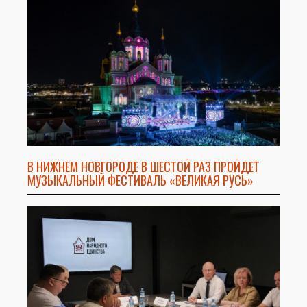
В НИЖНЕМ НОВГОРОДЕ В ШЕСТОЙ РАЗ ПРОЙДЕТ
МУЗЫКАЛЬНЫЙ ФЕСТИВАЛЬ «ВЕЛИКАЯ РУСЬ»