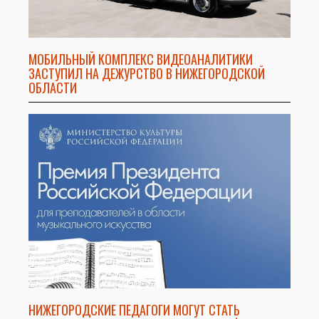
МОБИЛЬНЫЙ КОМПЛЕКС ВИДЕОАНАЛИТИКИ
ЗАСТУПИЛ НА ДЕЖУРСТВО В НИЖЕГОРОДСКОЙ
ОБЛАСТИ
НИЖЕГОРОДСКИЕ ПЕДАГОГИ МОГУТ СТАТЬ