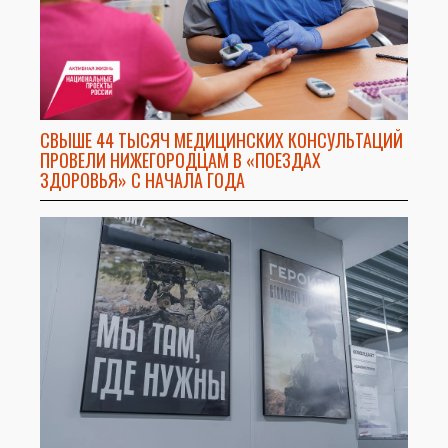
СВЫШЕ 44 ТЫСЯЧ МЕДИЦИНСКИХ КОНСУЛЬТАЦИЙ
ПРОВЕЛИ НИЖЕГОРОДЦАМ В «ПОЕЗДАХ
ЗДОРОВЬЯ» С НАЧАЛА ГОДА