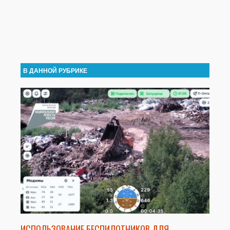
В ДАННОЙ РУБРИКЕ
ИСПОЛЬЗОВАНИЕ БЕСПИЛОТНИКОВ ДЛЯ