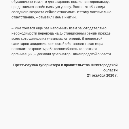
обусловлено тем, что для старшего поколения коронавирус
представляет особо сильную угрозу. Важно, чтобы люди
солидного возраста сейчас относились к этому максимально
ответственно, – отметил Глеб Никитин.
– Мне хочется еще раз напомнить всем работодателям о
необходимости перевода на дистанционный режим прежде
всего сотрудников из уязвимых категорий. В непростой
санитарно-эпидемиологической обстановке такая мера
позволит сохранить работоспособность коллектива
организации, – добавил губернатор Нижегородской области.
Пресс-служба губернатора и правительства Нижегородской
области
21 октября 2020 г.