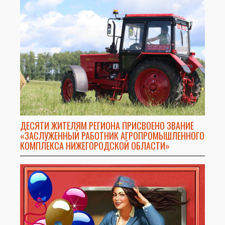
ДЕСЯТИ ЖИТЕЛЯМ РЕГИОНА ПРИСВОЕНО ЗВАНИЕ
«ЗАСЛУЖЕННЫЙ РАБОТНИК АГРОПРОМЫШЛЕННОГО
КОМПЛЕКСА НИЖЕГОРОДСКОЙ ОБЛАСТИ»